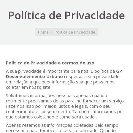
Política de Privacidade
You are here:
Home
Política de Privacidade
Política de Privacidade e termos de uso
A sua privacidade é importante para nós. É política da
GP
Desenvolvimento Urbano
respeitar a sua privacidade
em relação a qualquer informação sua que possamos
coletar em nosso site.
Solicitamos informações pessoais apenas quando
realmente precisamos delas para lhe fornecer um serviço.
Fazemos isso por meios justos e legais, com o seu
conhecimento e consentimento. Também informamos por
que estamos coletando e como será usado.
Apenas retemos as informações coletadas pelo tempo
necessário para fornecer o serviço solicitado. Quando