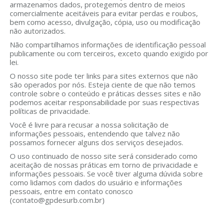
armazenamos dados, protegemos dentro de meios
comercialmente aceitáveis para evitar perdas e roubos,
bem como acesso, divulgação, cópia, uso ou modificação
não autorizados.
Não compartilhamos informações de identificação pessoal
publicamente ou com terceiros, exceto quando exigido por
lei.
O nosso site pode ter links para sites externos que não
são operados por nós. Esteja ciente de que não temos
controle sobre o conteúdo e práticas desses sites e não
podemos aceitar responsabilidade por suas respectivas
políticas de privacidade.
Você é livre para recusar a nossa solicitação de
informações pessoais, entendendo que talvez não
possamos fornecer alguns dos serviços desejados.
O uso continuado de nosso site será considerado como
aceitação de nossas práticas em torno de privacidade e
informações pessoais. Se você tiver alguma dúvida sobre
como lidamos com dados do usuário e informações
pessoais, entre em contato conosco
(contato@gpdesurb.com.br)