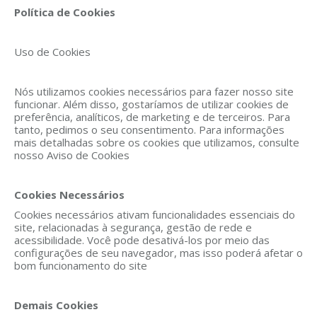
Política de Cookies
Uso de Cookies
Nós utilizamos cookies necessários para fazer nosso site
funcionar. Além disso, gostaríamos de utilizar cookies de
preferência, analíticos, de marketing e de terceiros. Para
tanto, pedimos o seu consentimento. Para informações
mais detalhadas sobre os cookies que utilizamos, consulte
nosso Aviso de Cookies
Cookies Necessários
Cookies necessários ativam funcionalidades essenciais do
site, relacionadas à segurança, gestão de rede e
acessibilidade. Você pode desativá-los por meio das
configurações de seu navegador, mas isso poderá afetar o
bom funcionamento do site
Demais Cookies