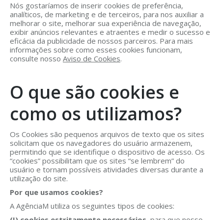
Nós gostaríamos de inserir cookies de preferência,
analíticos, de marketing e de terceiros, para nos auxiliar a
melhorar o site, melhorar sua experiência de navegação,
exibir anúncios relevantes e atraentes e medir o sucesso e
eficácia da publicidade de nossos parceiros. Para mais
informações sobre como esses cookies funcionam,
consulte nosso
Aviso de Cookies
.
O que são cookies e
como os utilizamos?
Os Cookies são pequenos arquivos de texto que os sites
solicitam que os navegadores do usuário armazenem,
permitindo que se identifique o dispositivo de acesso. Os
“cookies” possibilitam que os sites “se lembrem” do
usuário e tornam possíveis atividades diversas durante a
utilização do site.
Por que usamos cookies?
A AgênciaM utiliza os seguintes tipos de cookies:
(I) cookies estritamente necessários,
para que nosso