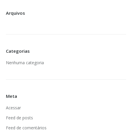
Arquivos
Categorias
Nenhuma categoria
Meta
Acessar
Feed de posts
Feed de comentários